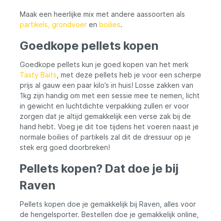
Maak een heerlijke mix met andere aassoorten als
partikels, grondvoer
en
boilies
.
Goedkope pellets kopen
Goedkope pellets kun je goed kopen van het merk
Tasty Baits
, met deze pellets heb je voor een scherpe
prijs al gauw een paar kilo’s in huis! Losse zakken van
1kg zijn handig om met een sessie mee te nemen, licht
in gewicht en luchtdichte verpakking zullen er voor
zorgen dat je altijd gemakkelijk een verse zak bij de
hand hebt. Voeg je dit toe tijdens het voeren naast je
normale boilies of partikels zal dit de dressuur op je
stek erg goed doorbreken!
Pellets kopen? Dat doe je bij
Raven
Pellets kopen doe je gemakkelijk bij Raven, alles voor
de hengelsporter. Bestellen doe je gemakkelijk online,