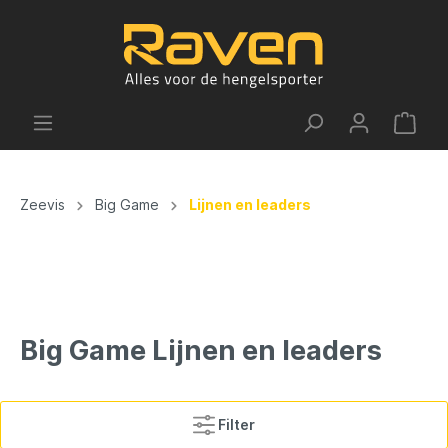
Zeevis
Big Game
Lijnen en leaders
Big Game Lijnen en leaders
Filter