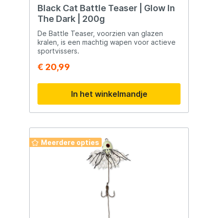
Black Cat Battle Teaser | Glow In
The Dark | 200g
De Battle Teaser, voorzien van glazen
kralen, is een machtig wapen voor actieve
sportvissers.
€ 20,99
In het winkelmandje
Meerdere opties