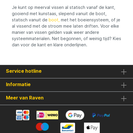
Je kunt op meerval vissen al statisch vanaf de kant,
gooiend met kunstaas, slepend vanuit de boot,
statisch vanuit de
boot,
met het boeiensysteem, of je
al vissend met de stroom mee laten driften. Voor elke
manier van vissen gelden vaak weer andere
systeemmaterialen. Net begonnen, of weinig tijd? Kies
dan voor de kant en klare onderlijnen.
Service hotline
Informatie
Meer van Raven