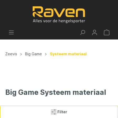
Zeevis
Big Game
Systeem materiaal
Big Game Systeem materiaal
Filter