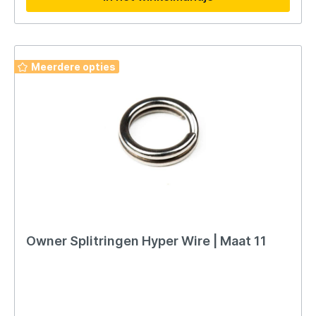
Meerdere opties
Owner Splitringen Hyper Wire | Maat 11