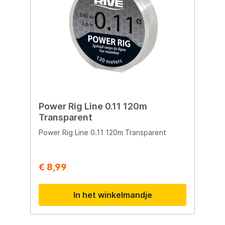
Power Rig Line 0.11 120m
Transparent
Power Rig Line 0.11 120m Transparent
€ 8,99
In het winkelmandje