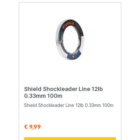
Shield Shockleader Line 12lb
0.33mm 100m
Shield Shockleader Line 12lb 0.33mm 100m
€ 9,99