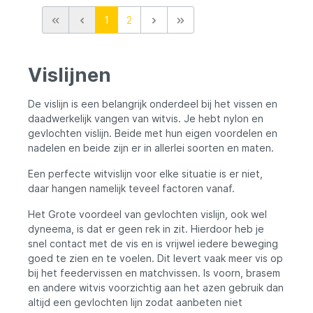
1
2
Vislijnen
De vislijn is een belangrijk onderdeel bij het vissen en
daadwerkelijk vangen van witvis. Je hebt nylon en
gevlochten vislijn. Beide met hun eigen voordelen en
nadelen en beide zijn er in allerlei soorten en maten.
Een perfecte witvislijn voor elke situatie is er niet,
daar hangen namelijk teveel factoren vanaf.
Het Grote voordeel van gevlochten vislijn, ook wel
dyneema, is dat er geen rek in zit. Hierdoor heb je
snel contact met de vis en is vrijwel iedere beweging
goed te zien en te voelen. Dit levert vaak meer vis op
bij het feedervissen en matchvissen. Is voorn, brasem
en andere witvis voorzichtig aan het azen gebruik dan
altijd een gevlochten lijn zodat aanbeten niet