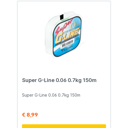
Super G-Line 0.06 0.7kg 150m
Super G-Line 0.06 0.7kg 150m
€ 8,99