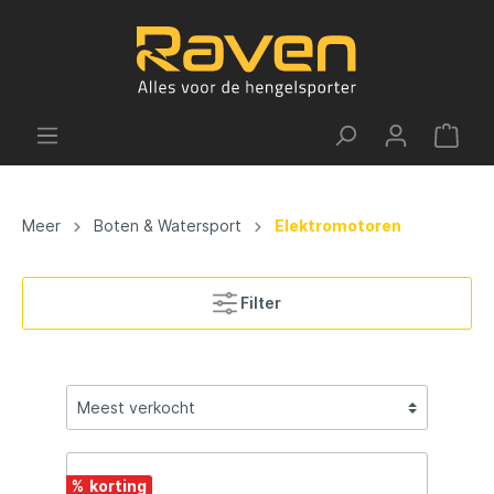
Meer
Boten & Watersport
Elektromotoren
Filter
%