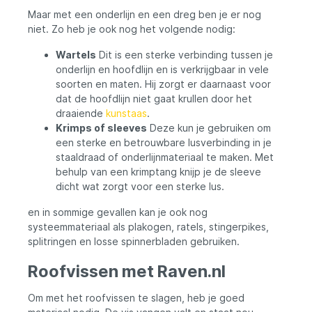
Maar met een onderlijn en een dreg ben je er nog
niet. Zo heb je ook nog het volgende nodig:
Wartels
Dit is een sterke verbinding tussen je
onderlijn en hoofdlijn en is verkrijgbaar in vele
soorten en maten. Hij zorgt er daarnaast voor
dat de hoofdlijn niet gaat krullen door het
draaiende
kunstaas
.
Krimps of sleeves
Deze kun je gebruiken om
een sterke en betrouwbare lusverbinding in je
staaldraad of onderlijnmateriaal te maken. Met
behulp van een krimptang knijp je de sleeve
dicht wat zorgt voor een sterke lus.
en in sommige gevallen kan je ook nog
systeemmateriaal als plakogen, ratels, stingerpikes,
splitringen en losse spinnerbladen gebruiken.
Roofvissen met Raven.nl
Om met het roofvissen te slagen, heb je goed