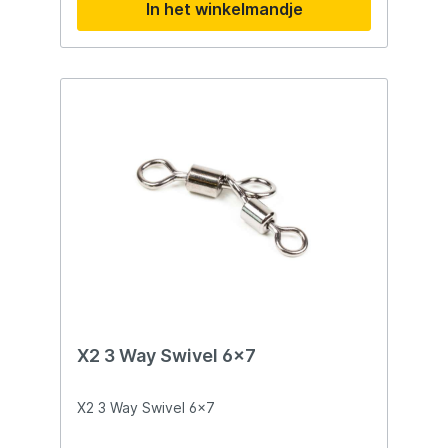
In het winkelmandje
X2 3 Way Swivel 6x7
X2 3 Way Swivel 6x7