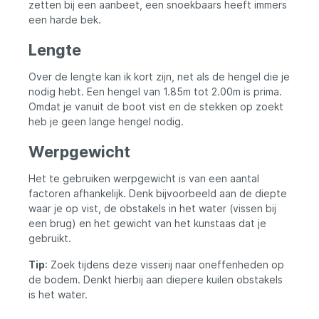
zetten bij een aanbeet, een snoekbaars heeft immers
een harde bek.
Lengte
Over de lengte kan ik kort zijn, net als de hengel die je
nodig hebt. Een hengel van 1.85m tot 2.00m is prima.
Omdat je vanuit de boot vist en de stekken op zoekt
heb je geen lange hengel nodig.
Werpgewicht
Het te gebruiken werpgewicht is van een aantal
factoren afhankelijk. Denk bijvoorbeeld aan de diepte
waar je op vist, de obstakels in het water (vissen bij
een brug) en het gewicht van het kunstaas dat je
gebruikt.
Tip
: Zoek tijdens deze visserij naar oneffenheden op
de bodem. Denkt hierbij aan diepere kuilen obstakels
is het water.