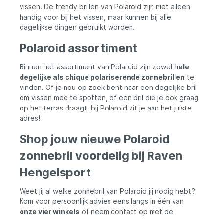
vissen. De trendy brillen van Polaroid zijn niet alleen
handig voor bij het vissen, maar kunnen bij alle
dagelijkse dingen gebruikt worden.
Polaroid assortiment
Binnen het assortiment van Polaroid zijn zowel
hele
degelijke als chique polariserende zonnebrillen
te
vinden. Of je nou op zoek bent naar een degelijke bril
om vissen mee te spotten, of een bril die je ook graag
op het terras draagt, bij Polaroid zit je aan het juiste
adres!
Shop jouw nieuwe Polaroid
zonnebril voordelig bij Raven
Hengelsport
Weet jij al welke zonnebril van Polaroid jij nodig hebt?
Kom voor persoonlijk advies eens langs in één van
onze vier winkels
of neem contact op met de