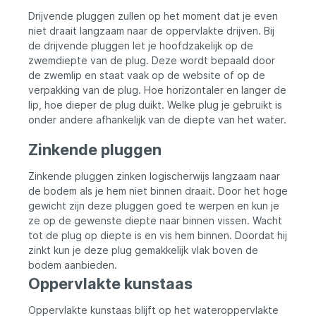
Drijvende pluggen zullen op het moment dat je even
niet draait langzaam naar de oppervlakte drijven. Bij
de drijvende pluggen let je hoofdzakelijk op de
zwemdiepte van de plug. Deze wordt bepaald door
de zwemlip en staat vaak op de website of op de
verpakking van de plug. Hoe horizontaler en langer de
lip, hoe dieper de plug duikt. Welke plug je gebruikt is
onder andere afhankelijk van de diepte van het water.
Zinkende pluggen
Zinkende pluggen zinken logischerwijs langzaam naar
de bodem als je hem niet binnen draait. Door het hoge
gewicht zijn deze pluggen goed te werpen en kun je
ze op de gewenste diepte naar binnen vissen. Wacht
tot de plug op diepte is en vis hem binnen. Doordat hij
zinkt kun je deze plug gemakkelijk vlak boven de
bodem aanbieden.
Oppervlakte kunstaas
Oppervlakte kunstaas blijft op het wateroppervlakte