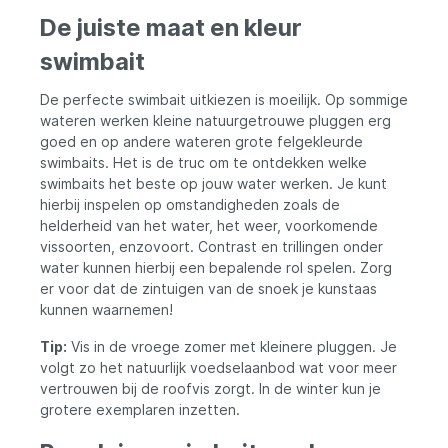
De juiste maat en kleur
swimbait
De perfecte swimbait uitkiezen is moeilijk. Op sommige
wateren werken kleine natuurgetrouwe pluggen erg
goed en op andere wateren grote felgekleurde
swimbaits. Het is de truc om te ontdekken welke
swimbaits het beste op jouw water werken. Je kunt
hierbij inspelen op omstandigheden zoals de
helderheid van het water, het weer, voorkomende
vissoorten, enzovoort. Contrast en trillingen onder
water kunnen hierbij een bepalende rol spelen. Zorg
er voor dat de zintuigen van de snoek je kunstaas
kunnen waarnemen!
Tip:
Vis in de vroege zomer met kleinere pluggen. Je
volgt zo het natuurlijk voedselaanbod wat voor meer
vertrouwen bij de roofvis zorgt. In de winter kun je
grotere exemplaren inzetten.