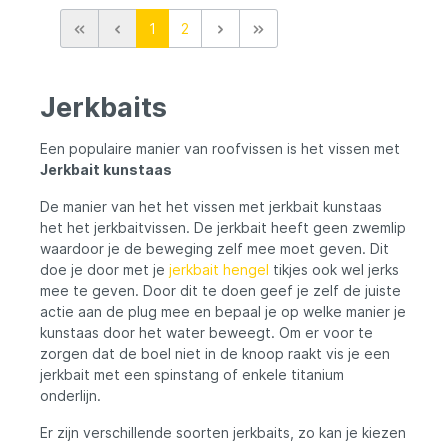
1
2
Jerkbaits
Een populaire manier van roofvissen is het vissen met
Jerkbait kunstaas
De manier van het het vissen met jerkbait kunstaas
het het jerkbaitvissen. De jerkbait heeft geen zwemlip
waardoor je de beweging zelf mee moet geven. Dit
doe je door met je
jerkbait hengel
tikjes ook wel jerks
mee te geven. Door dit te doen geef je zelf de juiste
actie aan de plug mee en bepaal je op welke manier je
kunstaas door het water beweegt. Om er voor te
zorgen dat de boel niet in de knoop raakt vis je een
jerkbait met een spinstang of enkele titanium
onderlijn.
Er zijn verschillende soorten jerkbaits, zo kan je kiezen