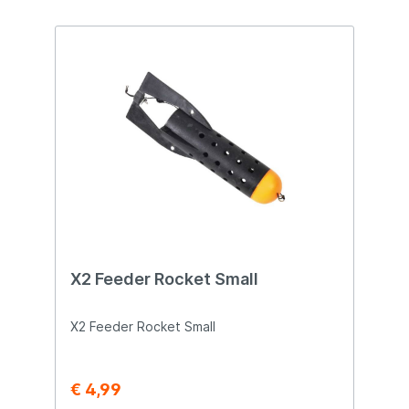
X2 Feeder Rocket Small
X2 Feeder Rocket Small
€ 4,99