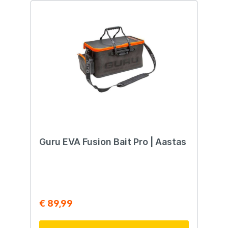
Guru EVA Fusion Bait Pro | Aastas
€ 89,99