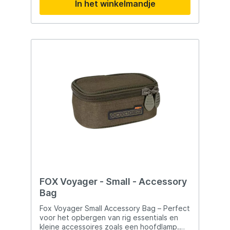
In het winkelmandje
FOX Voyager - Small - Accessory
Bag
Fox Voyager Small Accessory Bag – Perfect
voor het opbergen van rig essentials en
kleine accessoires zoals een hoofdlamp.