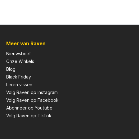
Meer van Raven
Nieuwsbrief
Onze Winkels
Blog
Black Friday
Leren vissen
Volg Raven op Instagram
Volg Raven op Facebook
Abonneer op Youtube
Volg Raven op TikTok