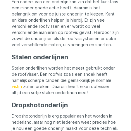
Een nadeel van een onderlijn kan zijn dat het kunstaas
een minder goede actie heeft, daarom is het
belangrijk om voor de juiste onderlijn te kiezen. Kant
en klare onderlijnen helpen je hierbij. Er zijn veel
verschillende roofvissen en er wordt op veel
verschillende manieren op roofvis gevist. Hierdoor zijn
zowel de onderlijnen als de roofvissystemen er ook in
veel verschillende maten, uitvoeringen en soorten.
Stalen onderlijnen
Stalen onderlijnen worden het meest gebruikt onder
de roofvisser. Een roofvis zoals een snoek heeft
namelijk scherpe tanden die gemakkelijk je normale
vislijn
zullen breken. Daarom heeft elke roofvisser
altijd een setje stalen onderlijnen mee!
Dropshotonderlijn
Dropshotonderlijn is erg populair aan het worden in
nederland, maar nog niet iedereen weet precies hoe
je nou een goede onderlijn maakt voor deze techniek.