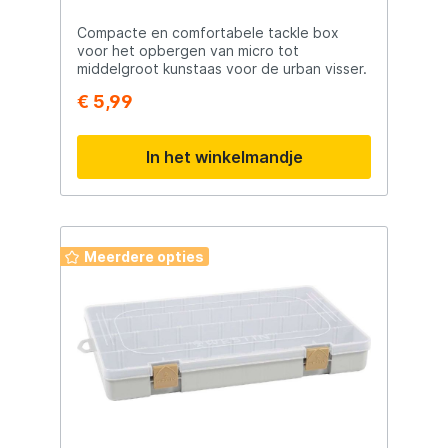
Compacte en comfortabele tackle box
voor het opbergen van micro tot
middelgroot kunstaas voor de urban visser.
€ 5,99
In het winkelmandje
Meerdere opties