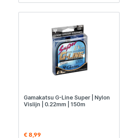
Gamakatsu G-Line Super | Nylon
Vislijn | 0.22mm | 150m
€ 8,99