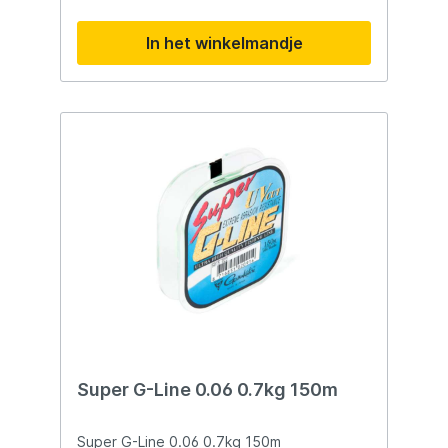
In het winkelmandje
Super G-Line 0.06 0.7kg 150m
Super G-Line 0.06 0.7kg 150m