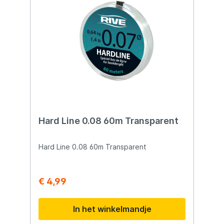
Hard Line 0.08 60m Transparent
Hard Line 0.08 60m Transparent
€ 4,99
In het winkelmandje