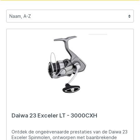
Daiwa 23 Exceler LT - 3000CXH
Ontdek de ongeëvenaarde prestaties van de Daiwa 23
Exceler Spinmolen, ontworpen met baanbrekende