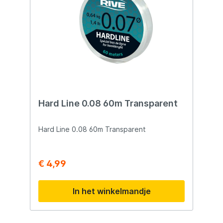
Hard Line 0.08 60m Transparent
Hard Line 0.08 60m Transparent
€ 4,99
In het winkelmandje