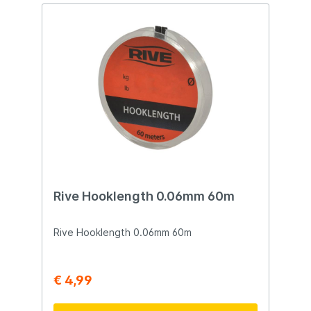
Rive Hooklength 0.06mm 60m
Rive Hooklength 0.06mm 60m
€ 4,99