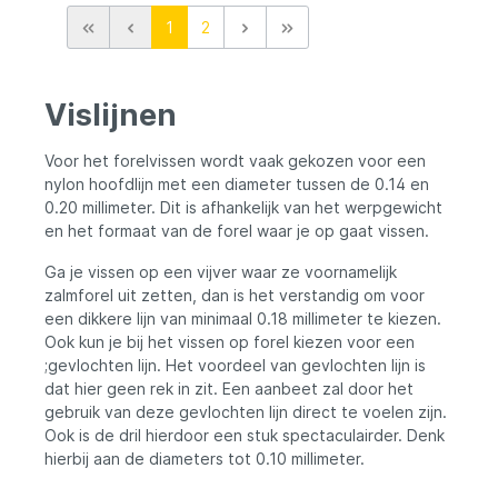
1
2
Vislijnen
Voor het forelvissen wordt vaak gekozen voor een
nylon hoofdlijn met een diameter tussen de 0.14 en
0.20 millimeter. Dit is afhankelijk van het werpgewicht
en het formaat van de forel waar je op gaat vissen.
Ga je vissen op een vijver waar ze voornamelijk
zalmforel uit zetten, dan is het verstandig om voor
een dikkere lijn van minimaal 0.18 millimeter te kiezen.
Ook kun je bij het vissen op forel kiezen voor een
;gevlochten lijn. Het voordeel van gevlochten lijn is
dat hier geen rek in zit. Een aanbeet zal door het
gebruik van deze gevlochten lijn direct te voelen zijn.
Ook is de dril hierdoor een stuk spectaculairder. Denk
hierbij aan de diameters tot 0.10 millimeter.