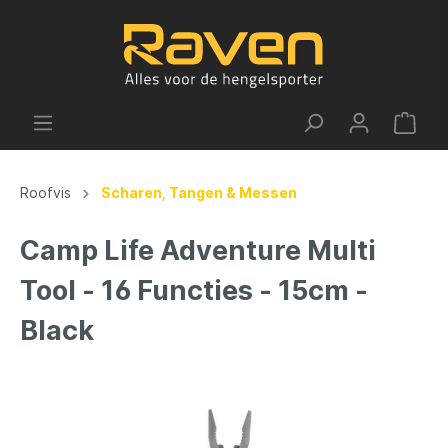
Roofvis
Scharen, Tangen & Messen
Camp Life Adventure Multi
Tool - 16 Functies - 15cm -
Black