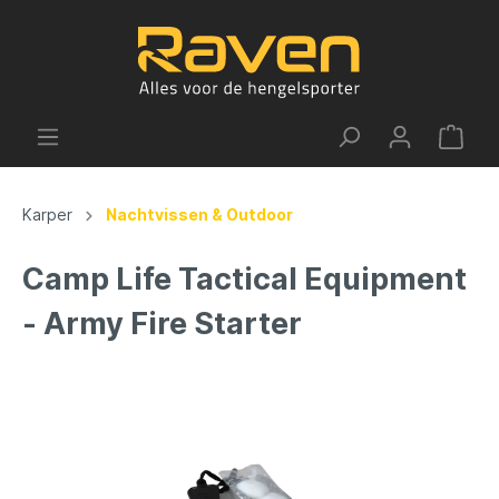
Karper
Nachtvissen & Outdoor
Camp Life Tactical Equipment
- Army Fire Starter