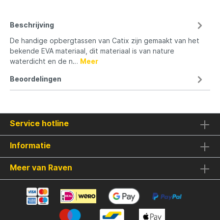
Beschrijving
De handige opbergtassen van Catix zijn gemaakt van het
bekende EVA materiaal, dit materiaal is van nature
waterdicht en de n…
Meer
Beoordelingen
Service hotline
Informatie
Meer van Raven