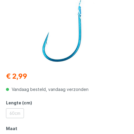
€ 2,99
Vandaag besteld, vandaag verzonden
Lengte (cm)
60cm
Maat