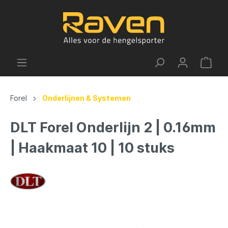
Forel
Onderlijnen & Systemen
DLT Forel Onderlijn 2 | 0.16mm
| Haakmaat 10 | 10 stuks