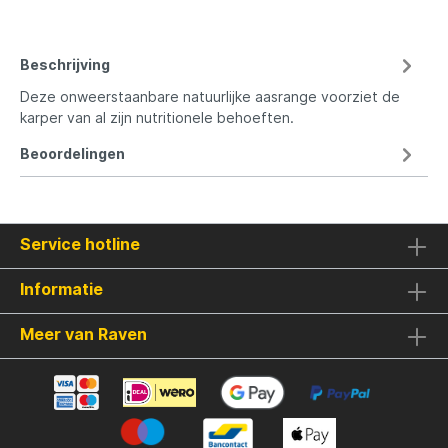
Beschrijving
Deze onweerstaanbare natuurlijke aasrange voorziet de
karper van al zijn nutritionele behoeften.
Beoordelingen
Service hotline
Informatie
Meer van Raven