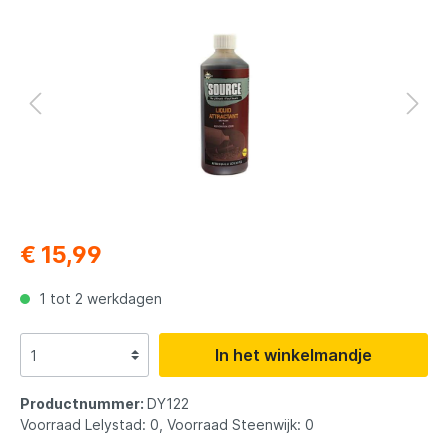
€ 15,99
1 tot 2 werkdagen
In het winkelmandje
Productnummer:
DY122
Voorraad Lelystad: 0, Voorraad Steenwijk: 0