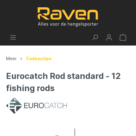
Meer
Cadeautips
Eurocatch Rod standard - 12
fishing rods