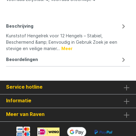
Beschrijving
Kunststof Hengelrek voor 12 Hengels – Stabiel,
Beschermend &amp; Eenvoudig in Gebruik Zoek je een
stevige en veilige manier…
Meer
Beoordelingen
Service hotline
Informatie
Meer van Raven