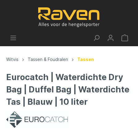
Witvis
Tassen & Foudralen
Tassen
Eurocatch | Waterdichte Dry
Bag | Duffel Bag | Waterdichte
Tas | Blauw | 10 liter