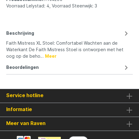
Voorraad Lelystad: 4, Voorraad Steenwijk: 3
Beschrijving
Faith Mistress XL Stoel: Comfortabel Wachten aan de
Waterkant De Faith Mistress Stoel is ontworpen met het
oog op de beho…
Meer
Beoordelingen
Service hotline
Informatie
Meer van Raven