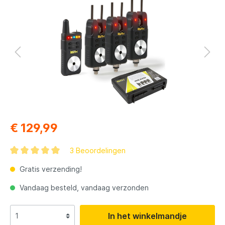
€ 129,99
3 Beoordelingen
Gratis verzending!
Vandaag besteld, vandaag verzonden
In het winkelmandje