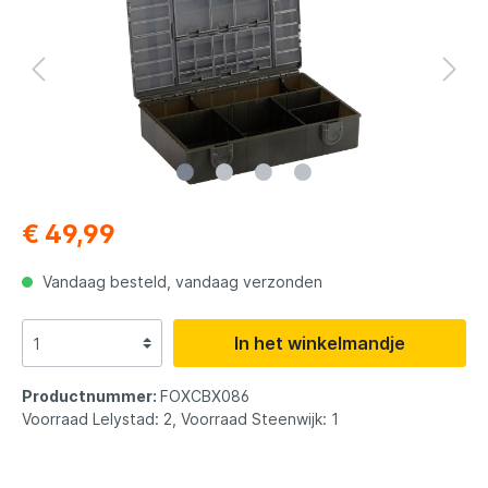
€ 49,99
Vandaag besteld, vandaag verzonden
In het winkelmandje
Productnummer:
FOXCBX086
Voorraad Lelystad: 2, Voorraad Steenwijk: 1