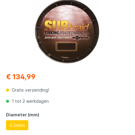
€ 134,99
Gratis verzending!
1 tot 2 werkdagen
Diameter (mm)
0.34mm