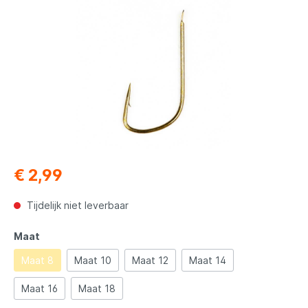
€ 2,99
Tijdelijk niet leverbaar
Maat
Maat 8
Maat 10
Maat 12
Maat 14
Maat 16
Maat 18