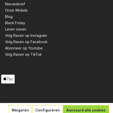
Nieuwsbrief
Onze Winkels
Blog
Black Friday
Leren vissen
Volg Raven op Instagram
Volg Raven op Facebook
Abonneer op Youtube
Volg Raven op TikTok
Weigeren
Configureren
Aanvaard alle cookies