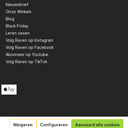
Nieuwsbrief
Onze Winkels
Blog
Black Friday
Leren vissen
Volg Raven op Instagram
Volg Raven op Facebook
Abonneer op Youtube
Volg Raven op TikTok
Weigeren
Configureren
Aanvaard alle cookies