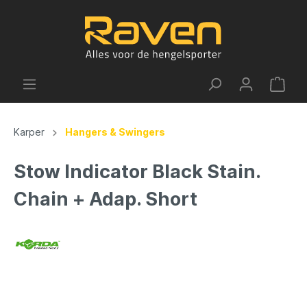
Karper
Hangers & Swingers
Stow Indicator Black Stain.
Chain + Adap. Short