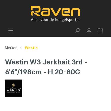
Merken
Westin
Westin W3 Jerkbait 3rd -
6'6"/198cm - H 20-80G