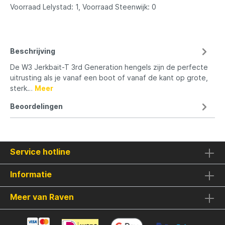
Voorraad Lelystad: 1, Voorraad Steenwijk: 0
Beschrijving
De W3 Jerkbait-T 3rd Generation hengels zijn de perfecte
uitrusting als je vanaf een boot of vanaf de kant op grote,
sterk…
Meer
Beoordelingen
Service hotline
Informatie
Meer van Raven