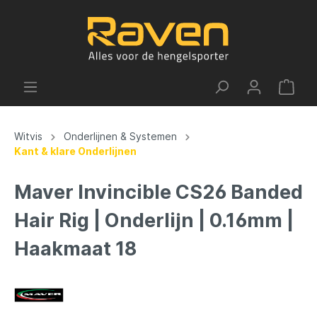
Witvis
Onderlijnen & Systemen
Kant & klare Onderlijnen
Maver Invincible CS26 Banded
Hair Rig | Onderlijn | 0.16mm |
Haakmaat 18