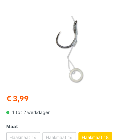
€ 3,99
1 tot 2 werkdagen
Maat
Haakmaat 14
Haakmaat 16
Haakmaat 18